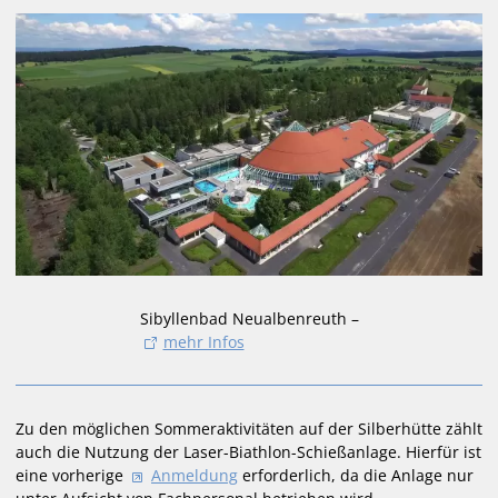
Sibyllenbad Neualbenreuth –
mehr Infos
Zu den möglichen Sommeraktivitäten auf der Silberhütte zählt
auch die Nutzung der Laser-Biathlon-Schießanlage. Hierfür ist
eine vorherige
Anmeldung
erforderlich, da die Anlage nur