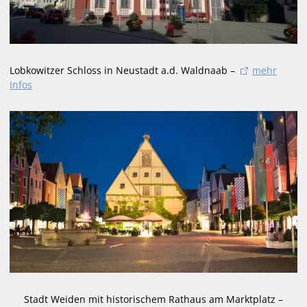
Lobkowitzer Schloss in Neustadt a.d. Waldnaab –
mehr
Infos
Stadt Weiden mit historischem Rathaus am Marktplatz –