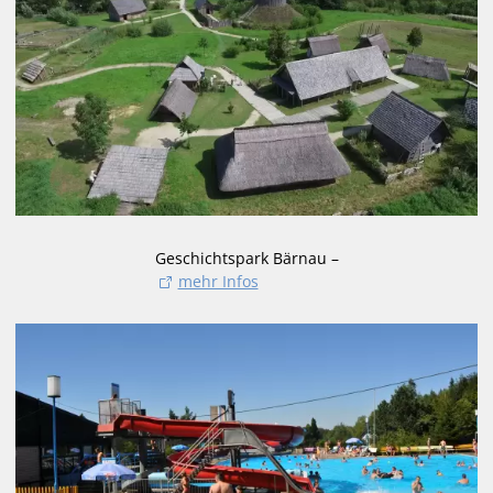
Geschichtspark Bärnau –
mehr Infos