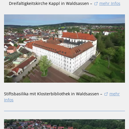
Dreifaltigkeitskirche Kappl in Waldsassen –
mehr Infos
Stiftsbasilika mit Klosterbibliothek in Waldsassen –
mehr
Infos