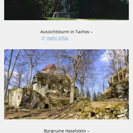
Aussichtsturm in Tachov –
mehr Infos
Burgruine Haselstein –