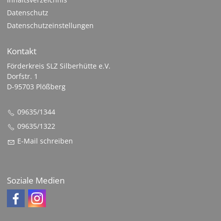
Datenschutz
Datenschutzeinstellungen
Kontakt
Förderkreis SLZ Silberhütte e.V.
Dorfstr. 1
D-95703 Plößberg
09635/1344
09635/1322
E-Mail schreiben
Soziale Medien